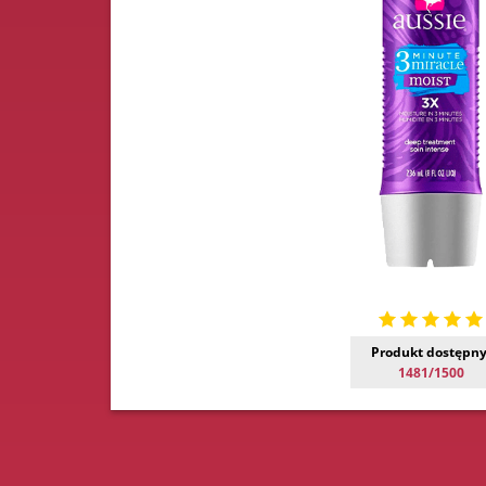
Produkt dostępny
1481/1500