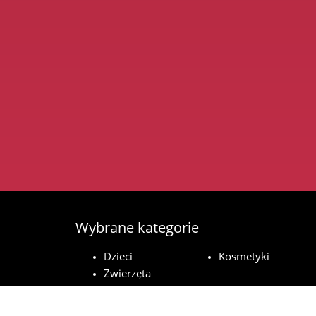
Wybrane kategorie
Dzieci
Kosmetyki
Zwierzęta
domowe