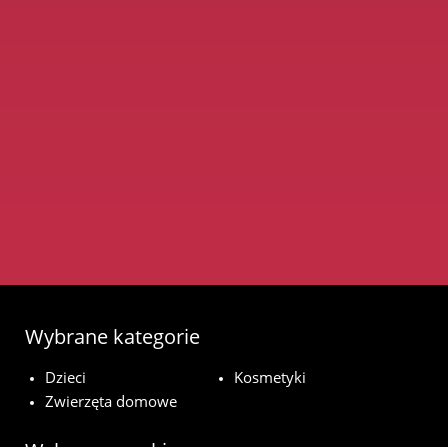
Wybrane kategorie
Dzieci
Kosmetyki
Zwierzęta domowe