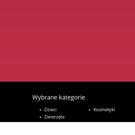
Wybrane kategorie
Dzieci
Kosmetyki
Zwierzęta
domowe