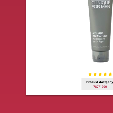
Produkt dostępny
787/1200