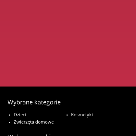
Wybrane kategorie
Dzieci
Kosmetyki
Zwierzęta domowe