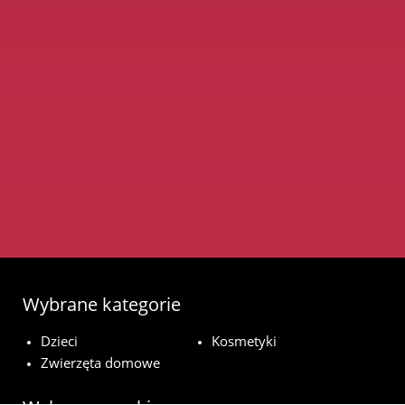
Wybrane kategorie
Dzieci
Kosmetyki
Zwierzęta domowe