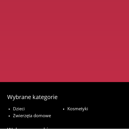
Wybrane kategorie
Dzieci
Kosmetyki
Zwierzęta domowe