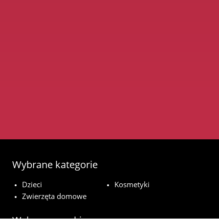
Wybrane kategorie
Dzieci
Kosmetyki
Zwierzęta domowe