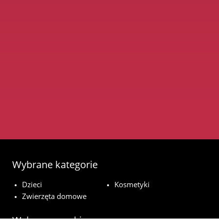
Wybrane kategorie
Dzieci
Kosmetyki
Zwierzęta domowe