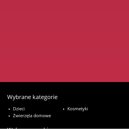
Wybrane kategorie
Dzieci
Kosmetyki
Zwierzęta domowe