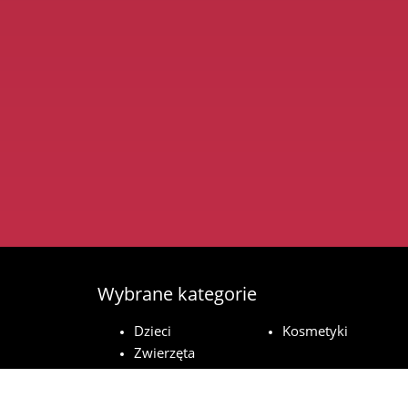
Wybrane kategorie
Dzieci
Kosmetyki
Zwierzęta
domowe