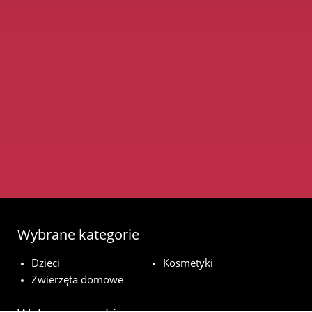
Wybrane kategorie
Dzieci
Kosmetyki
Zwierzęta domowe