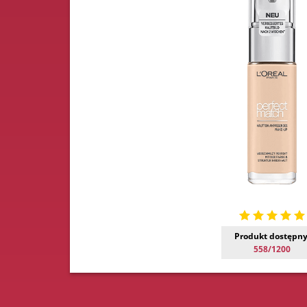
Produkt dostępny
558/1200