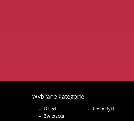
Wybrane kategorie
Dzieci
Kosmetyki
Zwierzęta
domowe