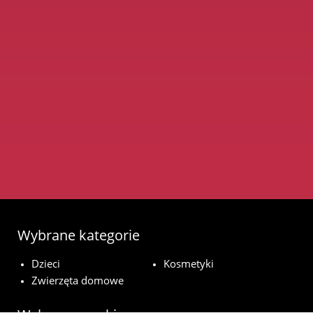
Wybrane kategorie
Dzieci
Kosmetyki
Zwierzęta domowe