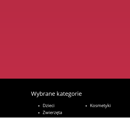
Wybrane kategorie
Dzieci
Kosmetyki
Zwierzęta
domowe