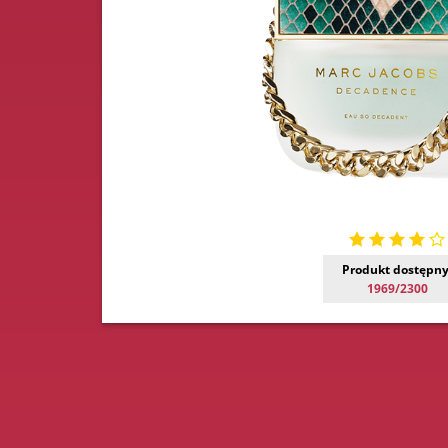
Produkt dostępny
1969/2300