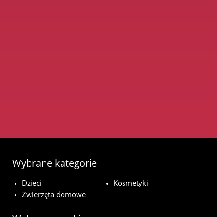
Wybrane kategorie
Dzieci
Kosmetyki
Zwierzęta domowe