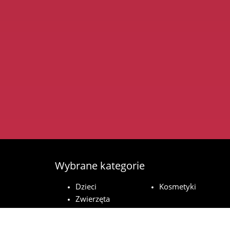
Wybrane kategorie
Dzieci
Kosmetyki
Zwierzęta
domowe