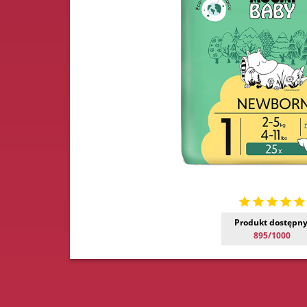
Produkt dostępny
895/1000