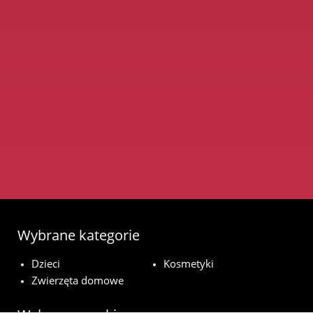
Wybrane kategorie
Dzieci
Kosmetyki
Zwierzęta domowe