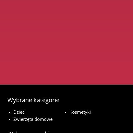
Wybrane kategorie
Dzieci
Kosmetyki
Zwierzęta domowe