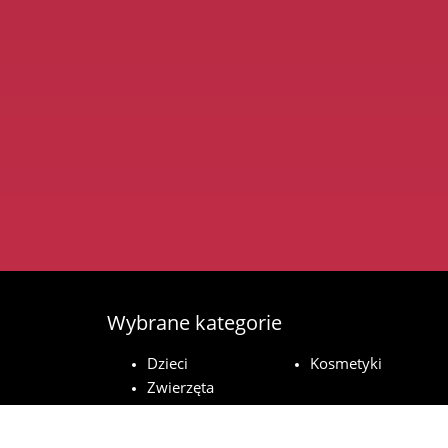
Wybrane kategorie
Dzieci
Kosmetyki
Zwierzęta
domowe