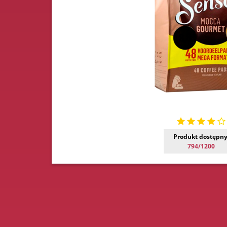
Produkt dostępny
794/1200