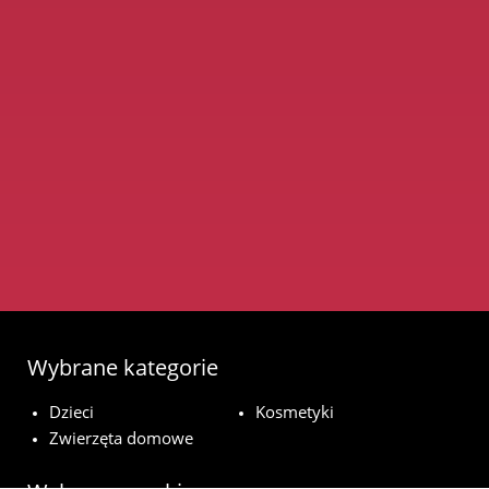
Wybrane kategorie
Dzieci
Kosmetyki
Zwierzęta domowe