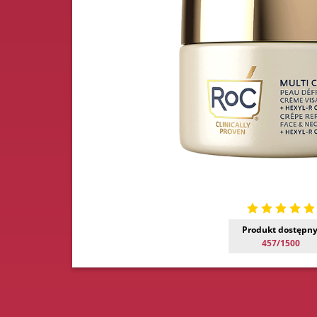
Produkt dostępny
457/1500