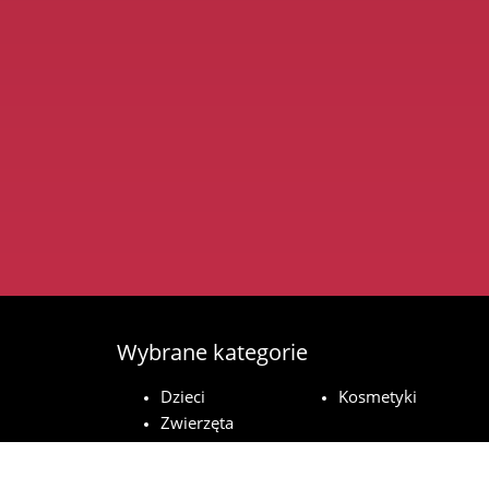
Wybrane kategorie
Dzieci
Kosmetyki
Zwierzęta
domowe