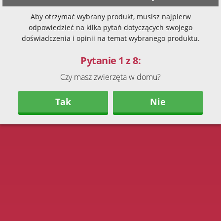
Aby otrzymać wybrany produkt, musisz najpierw
odpowiedzieć na kilka pytań dotyczących swojego
doświadczenia i opinii na temat wybranego produktu.
Pytanie 1 z 8:
Czy masz zwierzęta w domu?
Tak
Nie