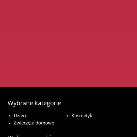
Wybrane kategorie
Dzieci
Kosmetyki
Zwierzęta domowe