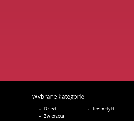
Wybrane kategorie
Dzieci
Kosmetyki
Zwierzęta
domowe