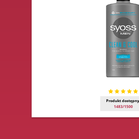
Produkt dostępny
1483/1500