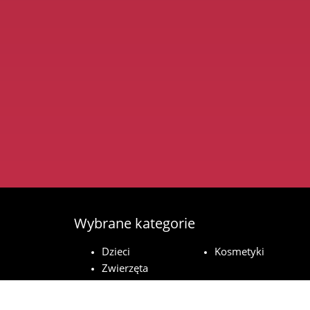
Wybrane kategorie
Dzieci
Kosmetyki
Zwierzęta
domowe