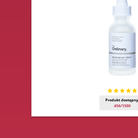
Produkt dostępny
456/1500