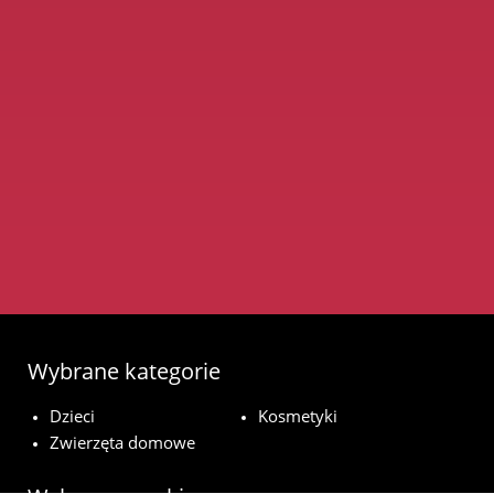
Wybrane kategorie
Dzieci
Kosmetyki
Zwierzęta domowe