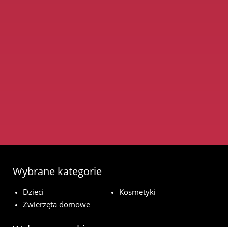
Wybrane kategorie
Dzieci
Kosmetyki
Zwierzęta domowe