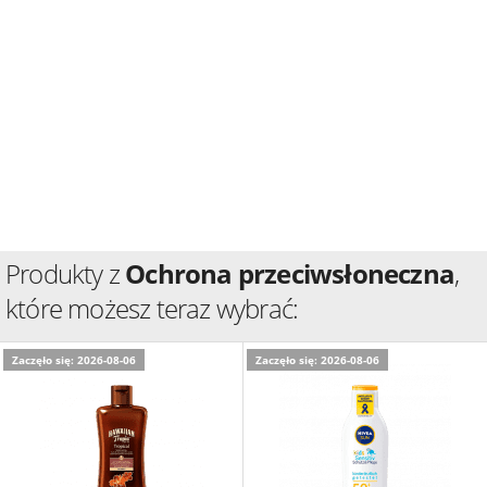
Produkty z
Ochrona przeciwsłoneczna
,
które możesz teraz wybrać:
Zaczęło się: 2026-08-06
Zaczęło się: 2026-08-06