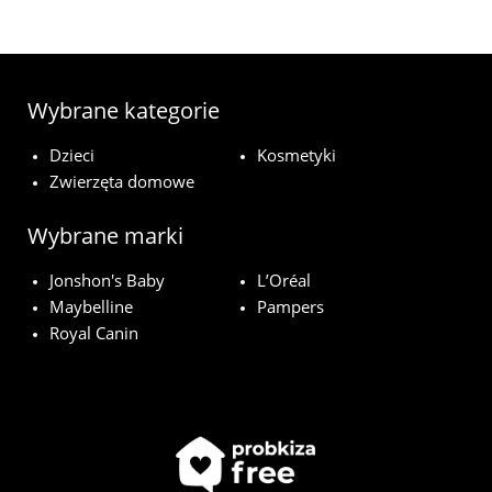
Wybrane kategorie
Dzieci
Kosmetyki
Zwierzęta domowe
Wybrane marki
Jonshon's Baby
L’Oréal
Maybelline
Pampers
Royal Canin